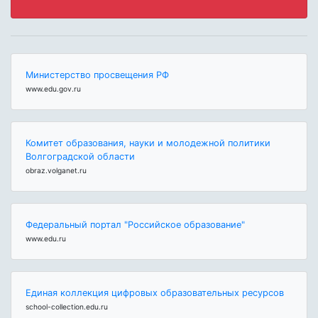
Министерство просвещения РФ
www.edu.gov.ru
Комитет образования, науки и молодежной политики
Волгоградской области
obraz.volganet.ru
Федеральный портал "Российское образование"
www.edu.ru
Единая коллекция цифровых образовательных ресурсов
school-collection.edu.ru